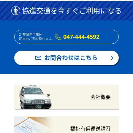
協進交通を今すぐご利用になる
24時間年中無休
047-444-4592
配車のご予約承ります。
お問合わせはこちら
会社概要
福祉有償運送講習