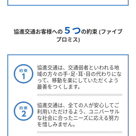
５つ
協進交通お客様への
の約束 (ファイブ
プロミス)
協進交通は、交通弱者といわれる地
域の方々の手･足･耳･目の代わりにな
って、移動を楽にしていただくよう
最善をつくします。
協進交通は、全ての人が安心してご
利用いただけるよう、ユニバーサル
な社会に合ったニーズに応える努力
を惜しみません。