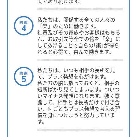
実であり続けます。
私たちは、関係する全ての人々の
「楽」のために働きます。
社員及びその家族やお客様はもちろ
ん、お取引先等全ての傍を「楽」に
してあげることで自らの｢楽｣が得ら
れると心得て、喜んで働きます。
私たちは、いつも相手の長所を見
て、プラス発想を心がけます。
私たちの脳は放っておくと、相手の
短所ばかり見てしまいます。ついつ
いマイナス発想になります。強く意
識して、相手とは長所だけで付き合
い、何ごともプラス発想で考える習
慣を身につけようと努力していま
す。