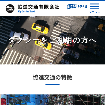
メニュー
タクシーをご利用の方へ
協進交通の特徴