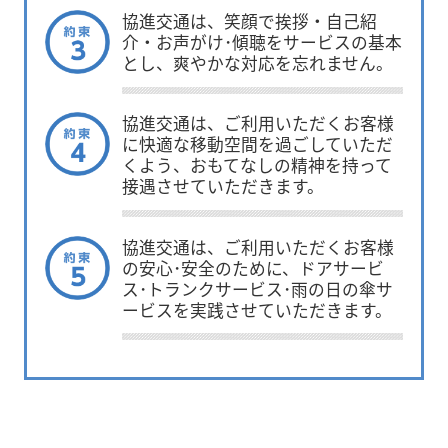
協進交通は、笑顔で挨拶・自己紹
介・お声がけ･傾聴をサービスの基本
とし、爽やかな対応を忘れません。
協進交通は、ご利用いただくお客様
に快適な移動空間を過ごしていただ
くよう、おもてなしの精神を持って
接遇させていただきます。
協進交通は、ご利用いただくお客様
の安心･安全のために、ドアサービ
ス･トランクサービス･雨の日の傘サ
ービスを実践させていただきます。