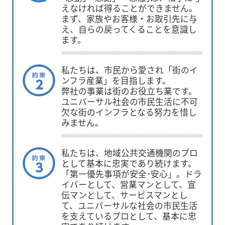
えなければ得ることができません。
まず、家族やお客様・お取引先に与
え、自らの戻ってくることを意識し
ます。
私たちは、市民から愛され「街のイ
ンフラ産業」を目指します。
弊社の事業は街のお役立ち業です。
ユニバーサル社会の市民生活に不可
欠な街のインフラとなる努力を惜し
みません。
私たちは、地域公共交通機関のプロ
として基本に忠実であり続けます。
「第一優先事項が安全･安心」。ドラ
イバーとして、営業マンとして、宣
伝マンとして、サービスマンとし
て、ユニバーサルな社会の市民生活
を支えているプロとして、基本に忠