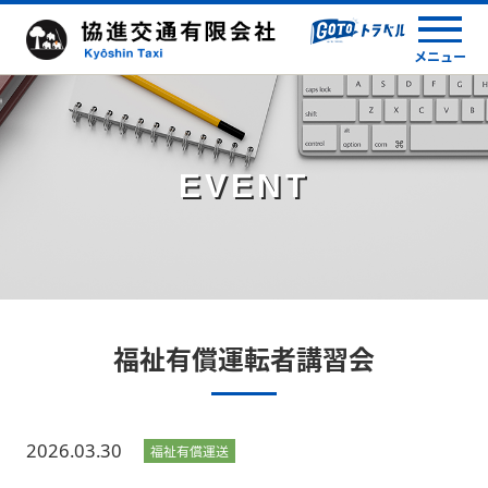
メニュー
EVENT
福祉有償運転者講習会
2026.03.30
福祉有償運送
講習