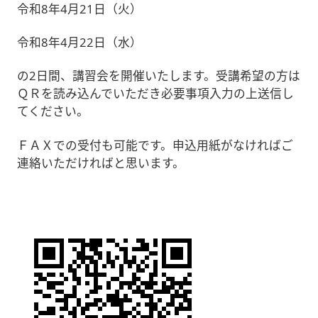
令和8年4月21日（火）
令和8年4月22日（水）
の2日間、講習会を開催いたします。受講希望の方は
ＱＲを読み込んでいただき必要事項入力の上送信し
てください。
ＦＡＸでの受付も可能です。申込用紙がなければご
連絡いただければと思います。