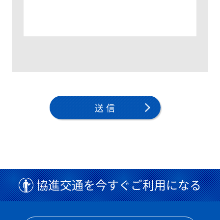
協進交通を今すぐご利用になる