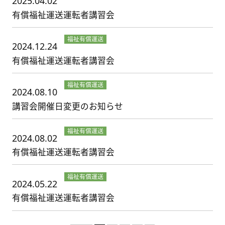
2025.04.02
講習
有償福祉運送運転者講習会
福祉有償運送
2024.12.24
講習
有償福祉運送運転者講習会
福祉有償運送
2024.08.10
講習
講習会開催日変更のお知らせ
福祉有償運送
2024.08.02
講習
有償福祉運送運転者講習会
福祉有償運送
2024.05.22
講習
有償福祉運送運転者講習会