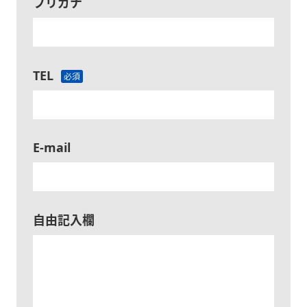
フリガナ
TEL
必須
E-mail
自由記入欄