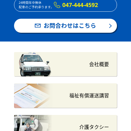
24時間年中無休
047-444-4592
配車のご予約承ります。
お問合わせはこちら
会社概要
福祉有償運送講習
介護タクシー