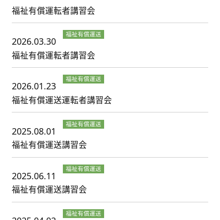
福祉有償運転者講習会
福祉有償運送
2026.03.30
講習
福祉有償運転者講習会
福祉有償運送
2026.01.23
講習
福祉有償運送運転者講習会
福祉有償運送
2025.08.01
講習
福祉有償運送講習会
福祉有償運送
2025.06.11
講習
福祉有償運送講習会
福祉有償運送