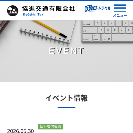
メニュー
EVENT
イベント情報
福祉有償運送
2026.05.30
講習